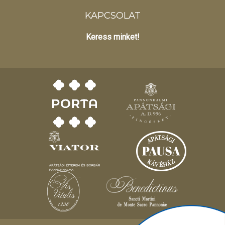
KAPCSOLAT
Keress minket!