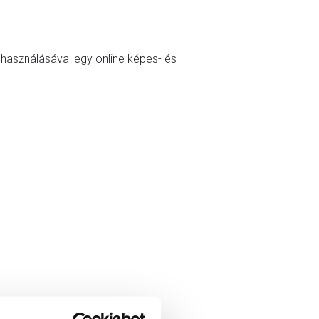
elhasználásával egy online képes- és