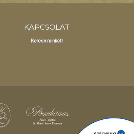
KAPCSOLAT
Keress minket!