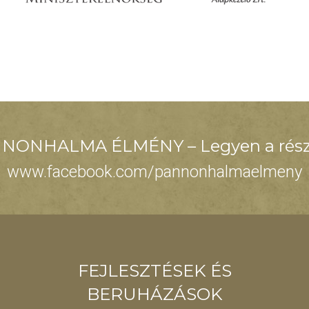
NONHALMA ÉLMÉNY – Legyen a rész
www.facebook.com/pannonhalmaelmeny
FEJLESZTÉSEK ÉS
BERUHÁZÁSOK